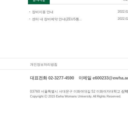
2022.0
장비이용 안내
2022.0
센터 내 장비예약 안내(ZEUS통...
개인정보처리방침
대표전화 02-3277-4590 이메일
e600233@ewha.ac
03760 서울특별시 서대문구 이화여대길 52 이화여자대학교
신약
Copyright ⓒ 2015 Ewha Womans University. All Rights Reserved.