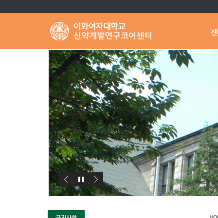
센
공지사항